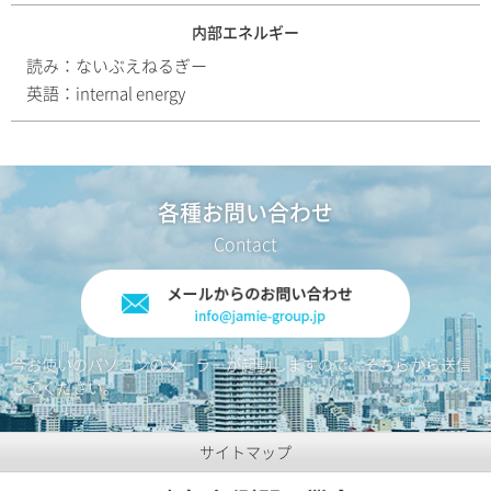
内部エネルギー
読み：
ないぶえねるぎー
英語：
internal energy
各種お問い合わせ
今お使いのパソコンのメーラーが起動しますので、そちらから送信
してください。
サイトマップ