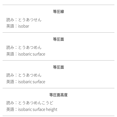
等圧線
読み：
とうあつせん
英語：
isobar
等圧面
読み：
とうあつめん
英語：
isobaric surface
等圧面
読み：
とうあつめん
英語：
isobaric surface
等圧面高度
読み：
とうあつめんこうど
英語：
isobaric surface height